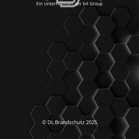
Ein Unternehmen der bit Group
© DL Brandschutz 2025