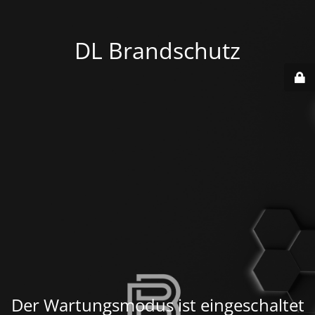
DL Brandschutz
Der Wartungsmodus ist eingeschaltet